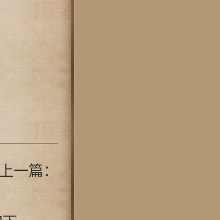
ce]上一篇：