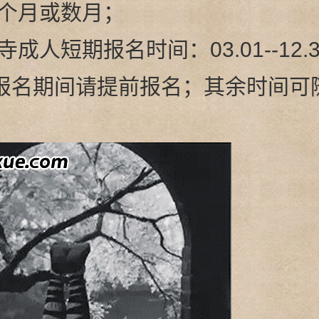
个月或数月；
成人短期报名时间：03.01--12.
，报名期间请提前报名；其余时间可