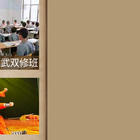
文武双修班