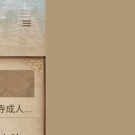
少林寺成人短期招生年龄