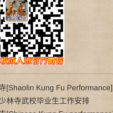
Shaolin Kung Fu Performan
少林寺武校毕业生工作安排