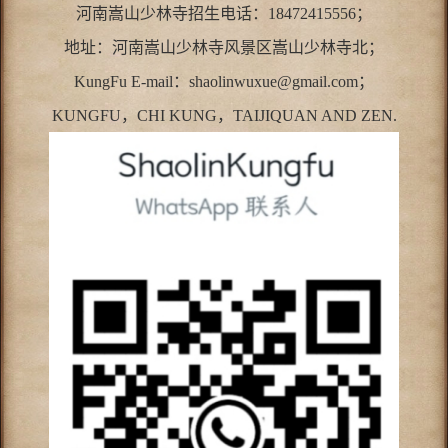
河南嵩山少林寺招生电话：18472415556；
地址：河南嵩山少林寺风景区嵩山少林寺北；
KungFu E-mail：shaolinwuxue@gmail.com；
KUNGFU，CHI KUNG，TAIJIQUAN AND ZEN.