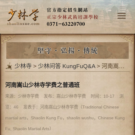
少林寺
>
少林问答 KungFuQ&A
> 河南嵩山少林寺学费之普通班
河南嵩山少林寺学费之普通班
来源：少林寺学费 发布：嵩山少林寺学费 时间：10-17 浏
览：
46
发表于：河南嵩山少林寺学费（Traditional Chinese
martial arts，Shaolin Kung Fu，shaolin wushu，Chinese Kung
Fu, Shaolin Martial Arts）