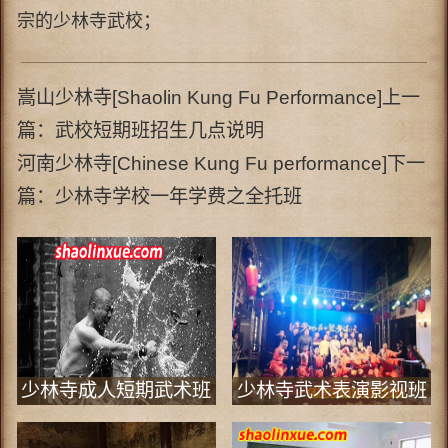
宗的少林寺武校；
嵩山少林寺[Shaolin Kung Fu Performance]上一
篇：
武校短期班招生几点说明
河南少林寺[Chinese Kung Fu performance]下一
篇：
少林寺学校一年学费之全托班
少林寺成人短期武术班
少林寺武术表演影视班