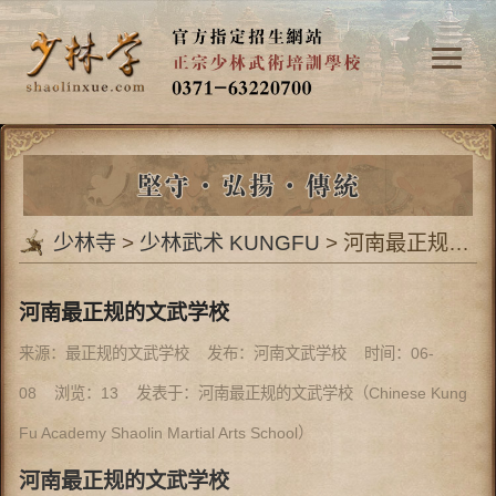
少林寺
>
少林武术 KUNGFU
> 河南最正规的文武学校
河南最正规的文武学校
来源：最正规的文武学校 发布：河南文武学校 时间：06-
08 浏览：
13
发表于：河南最正规的文武学校（Chinese Kung
Fu Academy Shaolin Martial Arts School）
河南最正规的文武学校