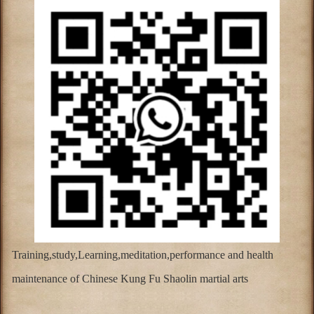
Training,study,Learning,meditation,performance and health
maintenance of Chinese Kung Fu Shaolin martial arts