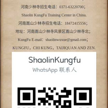
河南少林寺招生电话：0371-63220700；
Shaolin KungFu Training Center in China.
河南嵩山少林寺招生电话：18472415556；
地址：河南嵩山少林寺风景区嵩山少林寺北；
KungFu E-mail：shaolinwuxue@gmail.com；
KUNGFU，CHI KUNG，TAIJIQUAN AND ZEN.