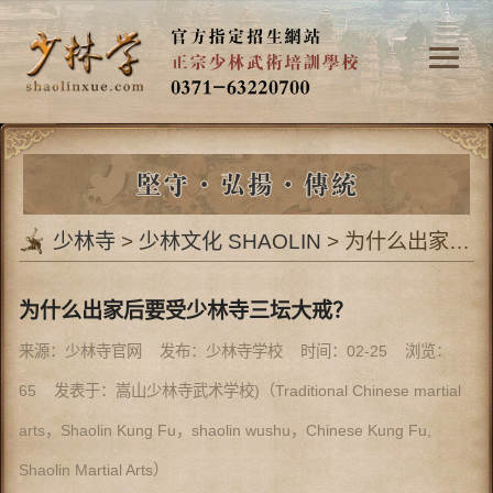
少林寺
>
少林文化 SHAOLIN
> 为什么出家后要受少林寺三坛大戒？
为什么出家后要受少林寺三坛大戒？
来源：​少林寺官网 发布：少林寺学校 时间：02-25 浏览：
65
发表于：嵩山少林寺武术学校)（Traditional Chinese martial
arts，Shaolin Kung Fu，shaolin wushu，Chinese Kung Fu,
Shaolin Martial Arts）