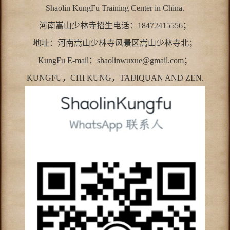
Shaolin KungFu Training Center in China.
河南嵩山少林寺招生电话：18472415556；
地址：河南嵩山少林寺风景区嵩山少林寺北；
KungFu E-mail：shaolinwuxue@gmail.com；
KUNGFU，CHI KUNG，TAIJIQUAN AND ZEN.