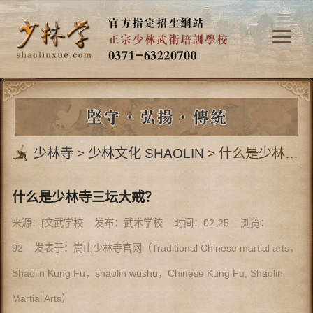
少林寺
>
少林文化 SHAOLIN
> 什么是少林寺三坛大戒？
什么是少林寺三坛大戒？
来源：[文武学校 发布：武术学校 时间：02-25 浏览：
92
发表于：嵩山少林寺官网（Traditional Chinese martial arts，
Shaolin Kung Fu，shaolin wushu，Chinese Kung Fu, Shaolin
Martial Arts）