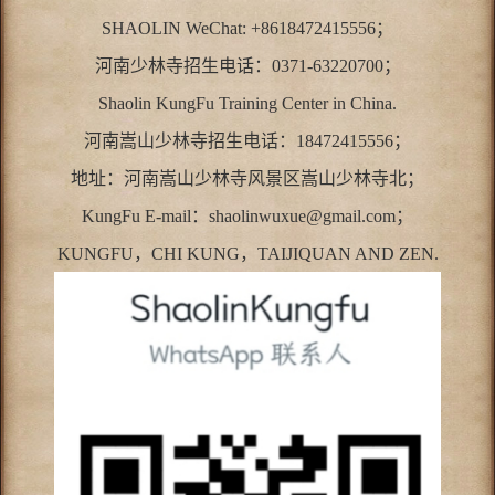
SHAOLIN WeChat: +8618472415556；
河南少林寺招生电话：0371-63220700；
Shaolin KungFu Training Center in China.
河南嵩山少林寺招生电话：18472415556；
地址：河南嵩山少林寺风景区嵩山少林寺北；
KungFu E-mail：shaolinwuxue@gmail.com；
KUNGFU，CHI KUNG，TAIJIQUAN AND ZEN.