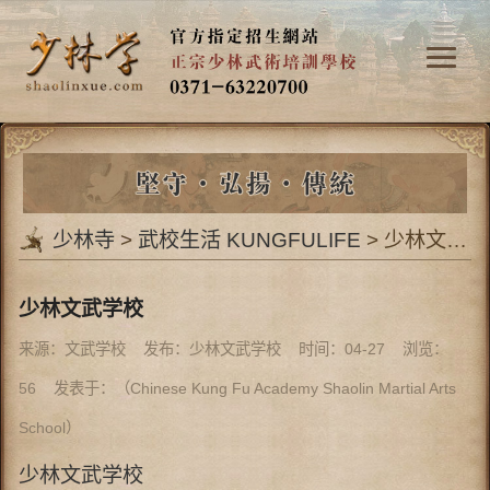
少林寺
>
武校生活 KUNGFULIFE
> 少林文武学校
少林文武学校
来源：文武学校 发布：少林文武学校 时间：04-27 浏览：
56
发表于：（Chinese Kung Fu Academy Shaolin Martial Arts
School）
少林文武学校