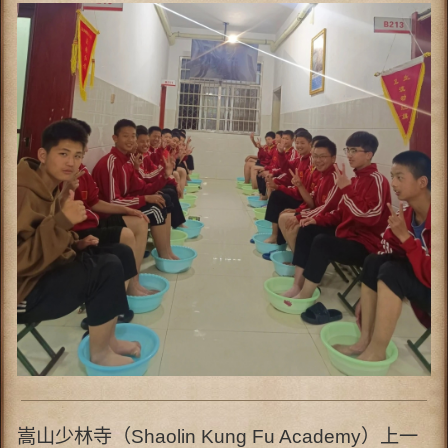
嵩山少林寺（Shaolin Kung Fu Academy）上一