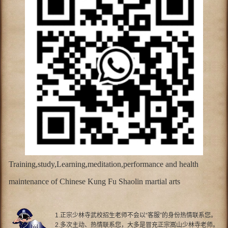
Training,study,Learning,meditation,performance and health
maintenance of Chinese Kung Fu Shaolin martial arts
1.正宗少林寺武校招生老师不会以“客服”的身份热情联系您。
2.多次主动、热情联系您，大多是冒充正宗嵩山少林寺老师。