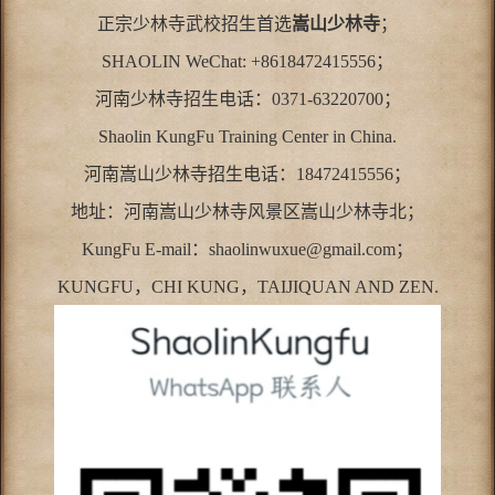
正宗少林寺武校招生首选
嵩山少林寺
；
SHAOLIN WeChat: +8618472415556；
河南少林寺招生电话：0371-63220700；
Shaolin KungFu Training Center in China.
河南嵩山少林寺招生电话：18472415556；
地址：河南嵩山少林寺风景区嵩山少林寺北；
KungFu E-mail：shaolinwuxue@gmail.com；
KUNGFU，CHI KUNG，TAIJIQUAN AND ZEN.