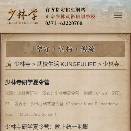
少林寺
>
武校生活 KUNGFULIFE
> 少林寺研学夏令营
少林寺研学夏令营
来源：少林寺研学 发布：少林寺夏令营 时间：04-20 浏览：
37
发表于：少林寺研学夏令营（Chinese Kung Fu Academy
Shaolin Martial Arts School）
少林寺研学夏令营：晚上统一泡脚